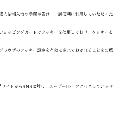
個人情報入力の手間が省け、一層便利に利用していただくた
ショッピングカートでクッキーを使用しており、クッキーを
ブラウザのクッキー設定を有効にされておかれることをお薦
サイトからSNSに対し、ユーザーID・アクセスしているサ