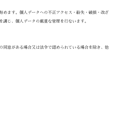
努めます。個人データへの不正アクセス・紛失・破損・改ざ
を講じ、個人データの厳重な管理を行ないます。
の同意がある場合又は法令で認められている場合を除き、他