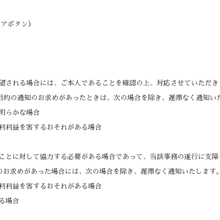
ェアボタン）
望される場合には、ご本人であることを確認の上、対応させていただき
用目的の通知のお求めがあったときは、次の場合を除き、遅滞なく通知い
明らかな場合
利利益を害するおそれがある場合
ことに対して協力する必要がある場合であって、当該事務の遂行に支障
示のお求めがあった場合には、次の場合を除き、遅滞なく通知いたします
利利益を害するおそれがある場合
る場合