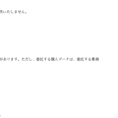
供いたしません。
があります。ただし、委託する個人データは、委託する業務
。