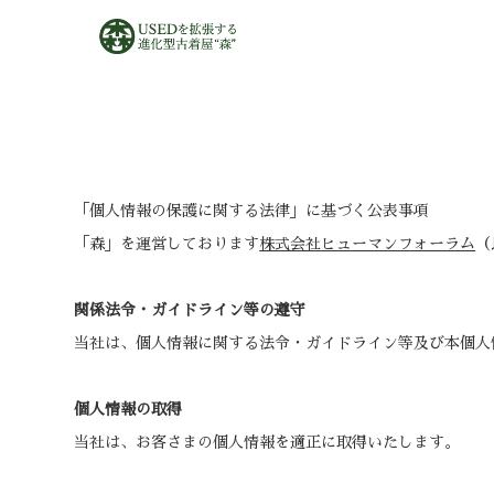
「個人情報の保護に関する法律」に基づく公表事項
「森」を運営しております
株式会社ヒューマンフォーラム
（
関係法令・ガイドライン等の遵守
当社は、個人情報に関する法令・ガイドライン等及び本個人
個人情報の取得
当社は、お客さまの個人情報を適正に取得いたします。