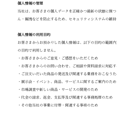
個人情報の管理
当社は、お客さまの個人データを正確かつ最新の状態に保つ
ん・漏洩などを防止するため、セキュリティシステムの維持
個人情報の利用目的
お客さまからお預かりした個人情報は、以下の目的の範囲内
の目的で利用しません。
・お客さまからのご意見・ご感想をいただくため
・お客さまからのお問い合わせ、ご相談や資料請求に対応す
・ご注文いだいた商品の発送及び関連する業務をおこなうた
・展示会・イベント、商品、サービスに関するご案内のため
・市場調査や新しい商品・サービスの開発のため
・代金の請求、返金、支払等及び関連する事務処理のため
・その他当社の事業に付帯・関連する事項のため