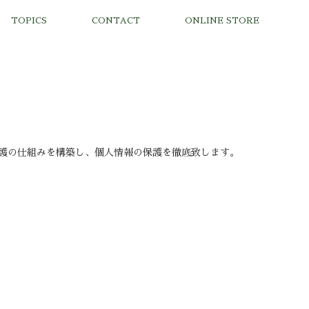
TOPICS
CONTACT
ONLINE STORE
護の仕組みを構築し、個人情報の保護を徹底致します。