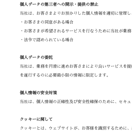
個人データの第三者への開示・提供の禁止
当社は、お客さまよりお預かりした個人情報を適切に管理し
・お客さまの同意がある場合
・お客さまが希望されるサービスを行なうために当社が業務
・法令で認められている場合
個人データの委託
当社は、業務を円滑に進めお客さまにより良いサービスを提
を遂行するのに必要最小限の情報に限定します。
個人情報の安全対策
当社は、個人情報の正確性及び安全性確保のために、セキュ
クッキーに関して
クッキーとは、ウェブサイトが、お客様を識別するために、