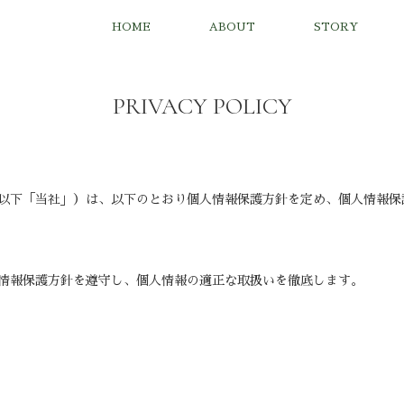
HOME
ABOUT
STORY
PRIVACY POLICY
以下「当社」）は、以下のとおり個人情報保護方針を定め、個人情報保
情報保護方針を遵守し、個人情報の適正な取扱いを徹底します。