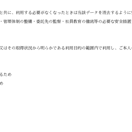
と共に、利用する必要がなくなったときは当該データを消去するように
・管理体制の整備・委託先の監督・社員教育の徹底等の必要な安全措置
又はその取得状況から明らかである利用目的の範囲内で利用し、ご本人
るため
め