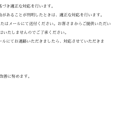
基づき適正な対応を行います。
由があることが判明したときは、適正な対応を行います。
またはメールにて送付ください。お客さまからご提供いただい
はいたしませんのでご了承ください。
ールにてお連絡いただきましたら、対応させていただきま
改善に努めます。