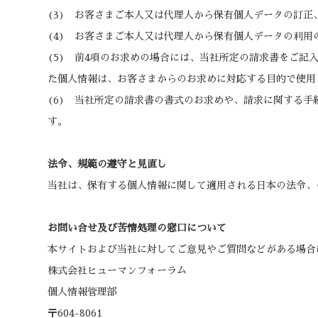
(3) お客さまご本人又は代理人から保有個人データの訂
(4) お客さまご本人又は代理人から保有個人データの利
(5) 前4項のお求めの場合には、当社所定の請求書をご
た個人情報は、お客さまからのお求めに対応する目的で使用
(6) 当社所定の請求書の書式のお求めや、請求に関する
す。
法令、規範の遵守と見直し
当社は、保有する個人情報に関して適用される日本の法令、
お問い合せ及び苦情処理の窓口について
本サイトおよび当社に対してご意見やご質問などがある場合
株式会社ヒューマンフォーラム
個人情報管理部
〒604-8061