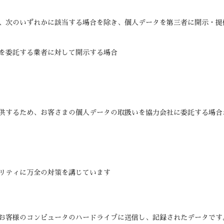
、次のいずれかに該当する場合を除き、個人データを第三者に開示・提
を委託する業者に対して開示する場合
供するため、お客さまの個人データの取扱いを協力会社に委託する場合
リティに万全の対策を講じています
お客様のコンピュータのハードライブに送信し、記録されたデータです