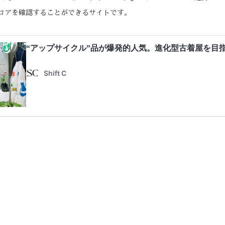
ルスコアを確認することができるサイトです。