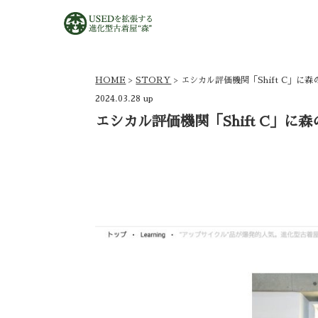
HOME
>
STORY
> エシカル評価機関「Shift C」
2024.03.28 up
エシカル評価機関「Shift C」