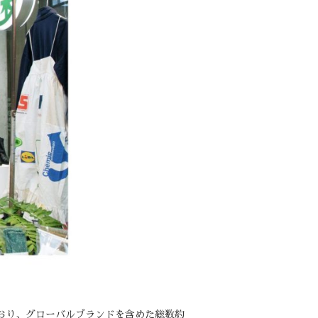
しており、グローバルブランドを含めた総数約