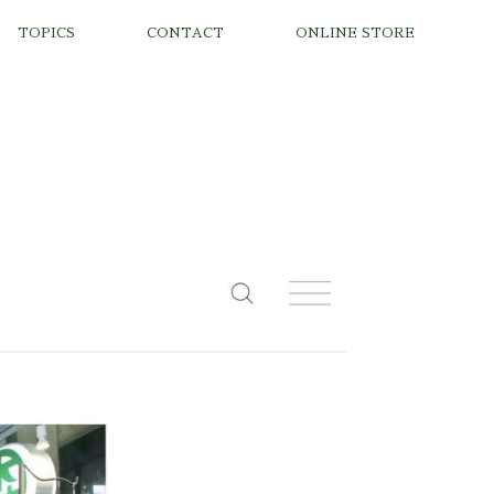
TOPICS
CONTACT
ONLINE STORE