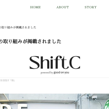
HOME
ABOUT
STORY
に森の取り組みが掲載されました
に森の取り組みが掲載されました